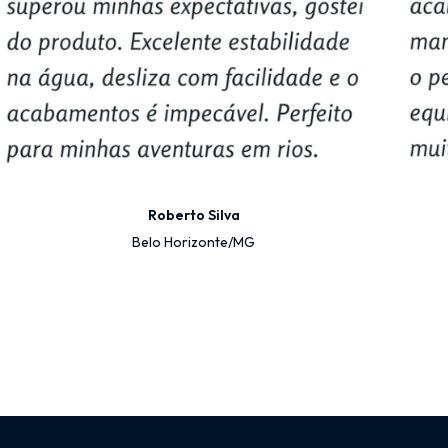
Roberto Silva
Belo Horizonte/MG