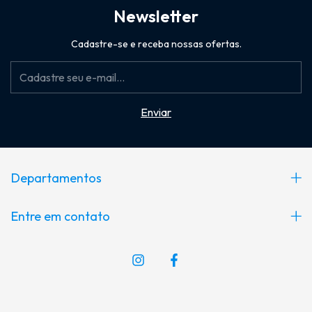
Newsletter
Cadastre-se e receba nossas ofertas.
Departamentos
Entre em contato