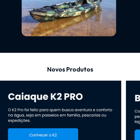
Novos Produtos