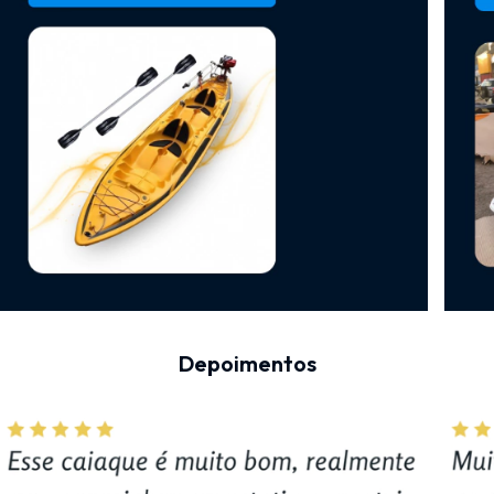
Depoimentos